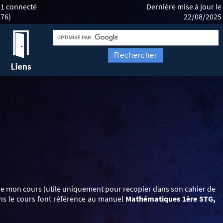
1 connecté
Dernière mise à jour le
76)
22/08/2025
Rechercher
 de mon cours (utile uniquement pour recopier dans son cahier de
ans le cours font référence au manuel
Mathématiques 1ère STG,