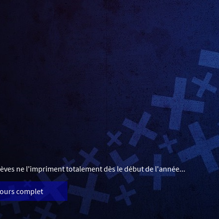
lèves ne l'impriment totalement dès le début de l'année...
cours complet